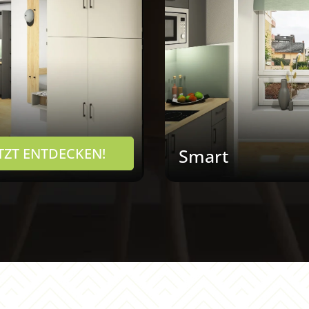
ETZT ENTDECKEN!
Smart