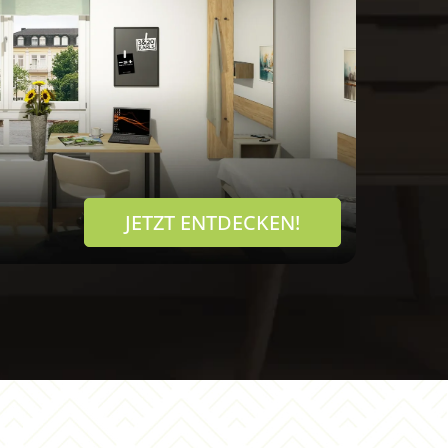
JETZT ENTDECKEN!