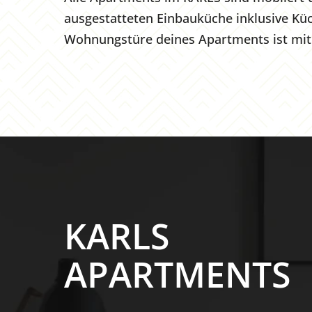
ausgestatteten Einbauküche inklusive Kü
Wohnungstüre deines Apartments ist mit 
KARLS
APARTMENTS