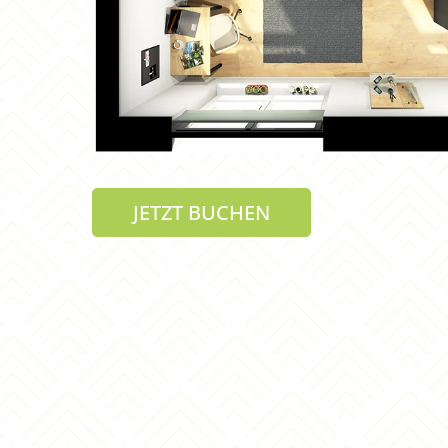
JETZT BUCHEN