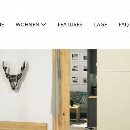
ME
WOHNEN
FEATURES
LAGE
FAQ