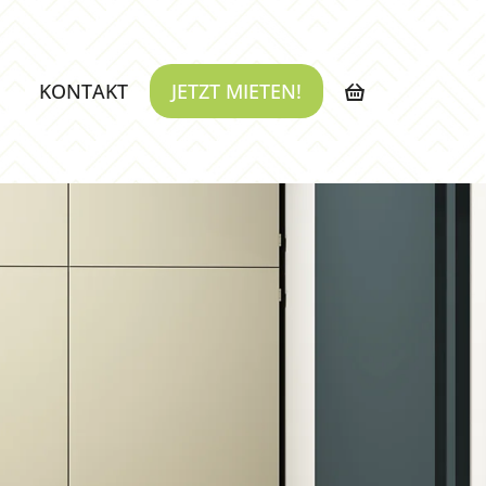
KONTAKT
JETZT MIETEN!