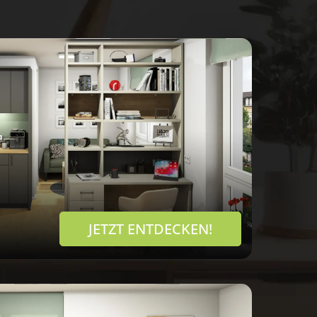
JETZT ENTDECKEN!